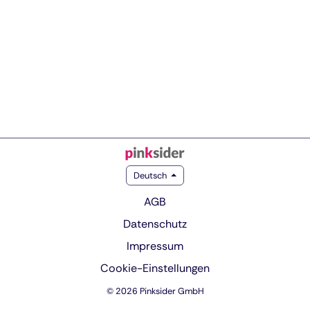
Deutsch
AGB
Datenschutz
Impressum
Cookie-Einstellungen
© 2026 Pinksider GmbH