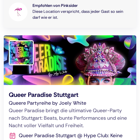
Empfohlen von Pinksider
Diese Location verspricht, dass jeder Gast so sein
darf wie er ist.
Queer Paradise Stuttgart
Queere Partyreihe by Joely White
Queer Paradise bringt die ultimative Queer-Party
nach Stuttgart: Beats, bunte Performances und eine
Nacht voller Vielfalt und Freiheit.
Queer Paradise Stuttgart @ Hype Club: Keine