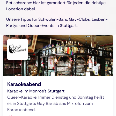
Fetischszene: hier ist garantiert für jeden die richtige
Location dabei.
Unsere Tipps für Schwulen-Bars, Gay-Clubs, Lesben-
Partys und Queer-Events in Stuttgart.
Karaokeabend
Karaoke im Monroe's Stuttgart
Queer-Karaoke: Immer Dienstag und Sonntag heißt
es in Stuttgarts Gay Bar ab ans Mikrofon zum
Karaokeabend.