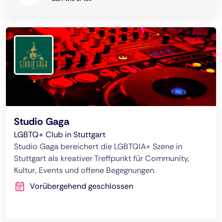
Studio Gaga
LGBTQ+ Club in Stuttgart
Studio Gaga bereichert die LGBTQIA+ Szene in
Stuttgart als kreativer Treffpunkt für Community,
Kultur, Events und offene Begegnungen.
Vorübergehend geschlossen