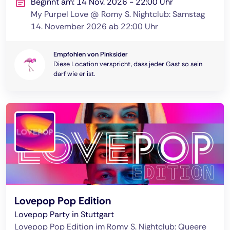
Beginnt am: 14 Nov. 2026 - 22:00 Uhr
My Purpel Love @ Romy S. Nightclub: Samstag
14. November 2026 ab 22:00 Uhr
Empfohlen von Pinksider
Diese Location verspricht, dass jeder Gast so sein
darf wie er ist.
Lovepop Pop Edition
Lovepop Party in Stuttgart
Lovepop Pop Edition im Romy S. Nightclub: Queere