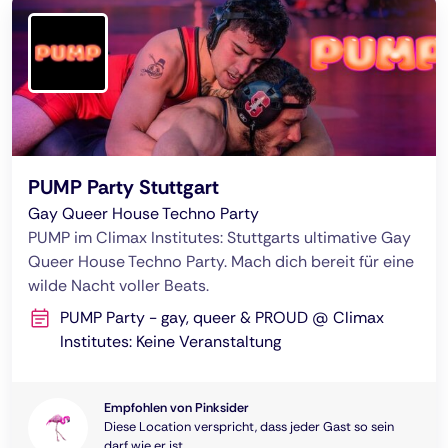
PUMP Party Stuttgart
Gay Queer House Techno Party
PUMP im Climax Institutes: Stuttgarts ultimative Gay
Queer House Techno Party. Mach dich bereit für eine
wilde Nacht voller Beats.
PUMP Party - gay, queer & PROUD @ Climax
Institutes: Keine Veranstaltung
Empfohlen von Pinksider
Diese Location verspricht, dass jeder Gast so sein
darf wie er ist.