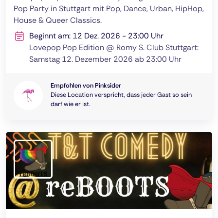
Pop Party in Stuttgart mit Pop, Dance, Urban, HipHop,
House & Queer Classics.
Beginnt am: 12 Dez. 2026 - 23:00 Uhr
Lovepop Pop Edition @ Romy S. Club Stuttgart:
Samstag 12. Dezember 2026 ab 23:00 Uhr
Empfohlen von Pinksider
Diese Location verspricht, dass jeder Gast so sein
darf wie er ist.