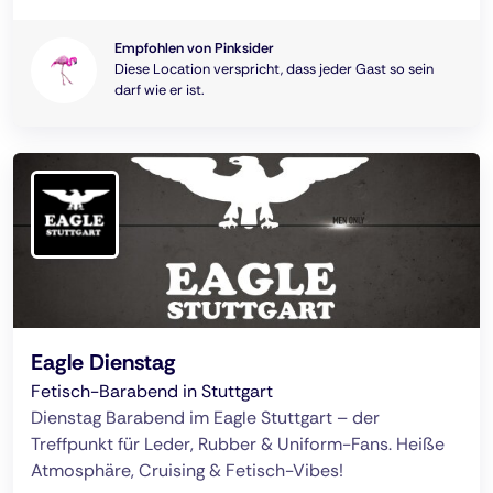
Empfohlen von Pinksider
Diese Location verspricht, dass jeder Gast so sein
darf wie er ist.
Eagle Dienstag
Fetisch-Barabend in Stuttgart
Dienstag Barabend im Eagle Stuttgart – der
Treffpunkt für Leder, Rubber & Uniform-Fans. Heiße
Atmosphäre, Cruising & Fetisch-Vibes!