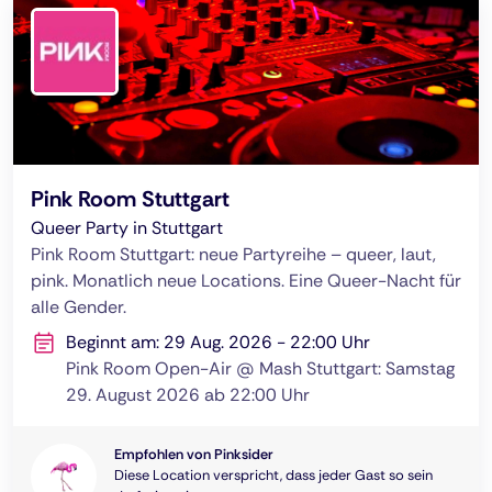
Pink Room Stuttgart
Queer Party in Stuttgart
Pink Room Stuttgart: neue Partyreihe – queer, laut,
pink. Monatlich neue Locations. Eine Queer-Nacht für
alle Gender.
Beginnt am: 29 Aug. 2026 - 22:00 Uhr
Pink Room Open-Air @ Mash Stuttgart: Samstag
29. August 2026 ab 22:00 Uhr
Empfohlen von Pinksider
Diese Location verspricht, dass jeder Gast so sein