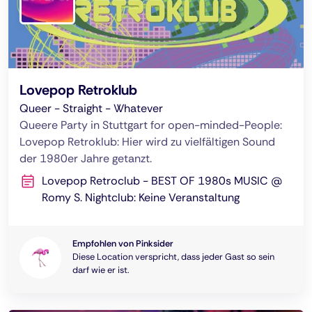
Lovepop Retroklub
Queer - Straight - Whatever
Queere Party in Stuttgart for open-minded-People:
Lovepop Retroklub: Hier wird zu vielfältigen Sound
der 1980er Jahre getanzt.
Lovepop Retroclub - BEST OF 1980s MUSIC @
Romy S. Nightclub: Keine Veranstaltung
Empfohlen von Pinksider
Diese Location verspricht, dass jeder Gast so sein
darf wie er ist.