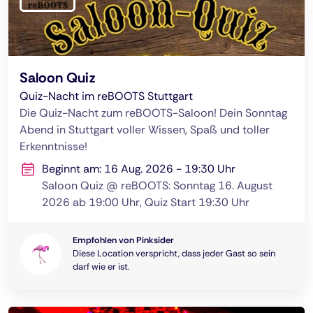
Saloon Quiz
Quiz-Nacht im reBOOTS Stuttgart
Die Quiz-Nacht zum reBOOTS-Saloon! Dein Sonntag
Abend in Stuttgart voller Wissen, Spaß und toller
Erkenntnisse!
Beginnt am: 16 Aug. 2026 - 19:30 Uhr
Saloon Quiz @ reBOOTS: Sonntag 16. August
2026 ab 19:00 Uhr, Quiz Start 19:30 Uhr
Empfohlen von Pinksider
Diese Location verspricht, dass jeder Gast so sein
darf wie er ist.