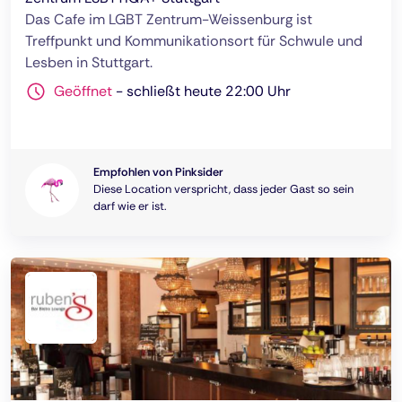
Das Cafe im LGBT Zentrum-Weissenburg ist
Treffpunkt und Kommunikationsort für Schwule und
Lesben in Stuttgart.
Geöffnet
-
schließt heute 22:00 Uhr
Empfohlen von Pinksider
Diese Location verspricht, dass jeder Gast so sein
darf wie er ist.