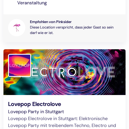
Veranstaltung
Empfohlen von Pinksider
Diese Location verspricht, dass jeder Gast so sein
darf wie er ist.
Lovepop Electrolove
Lovepop Party in Stuttgart
Lovepop Electrolove in Stuttgart: Elektronische
Lovepop Party mit treibendem Techno, Electro und