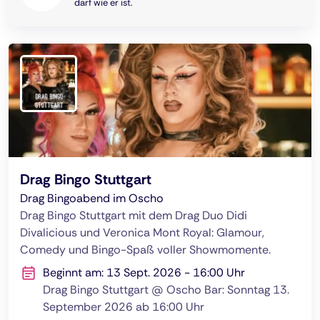
darf wie er ist.
Drag Bingo Stuttgart
Drag Bingoabend im Oscho
Drag Bingo Stuttgart mit dem Drag Duo Didi
Divalicious und Veronica Mont Royal: Glamour,
Comedy und Bingo-Spaß voller Showmomente.
Beginnt am: 13 Sept. 2026 - 16:00 Uhr
Drag Bingo Stuttgart @ Oscho Bar: Sonntag 13.
September 2026 ab 16:00 Uhr