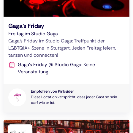
Gaga’s Friday
Freitag im Studio Gaga
Gaga’s Friday im Studio Gaga: Treffpunkt der
LGBTQIA+ Szene in Stuttgart. Jeden Freitag feiern,
tanzen und connecten!
Gaga’s Friday @ Studio Gaga: Keine
Veranstaltung
Empfohlen von Pinksider
Diese Location verspricht, dass jeder Gast so sein
darf wie er ist.