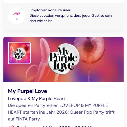
Empfohlen von Pinksider
Diese Location verspricht, dass jeder Gast so sein
darf wie er ist.
My Purpel Love
Lovepop & My Purple Heart
Die queeren Partyreihen LOVEPOP & MY PURPLE
HEART starten ins Jahr 2026: Queer Pop Party trifft
auf FINTA Party.