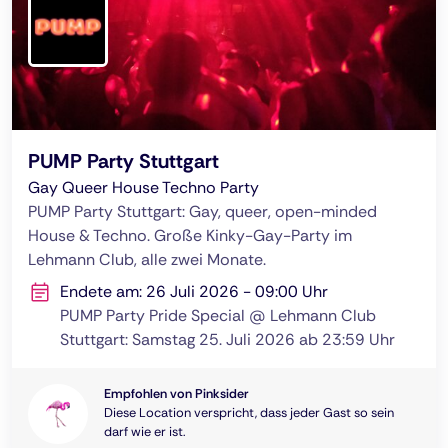
PUMP Party Stuttgart
Gay Queer House Techno Party
PUMP Party Stuttgart: Gay, queer, open-minded
House & Techno. Große Kinky-Gay-Party im
Lehmann Club, alle zwei Monate.
Endete am: 26 Juli 2026 - 09:00 Uhr
PUMP Party Pride Special @ Lehmann Club
Stuttgart: Samstag 25. Juli 2026 ab 23:59 Uhr
Empfohlen von Pinksider
Diese Location verspricht, dass jeder Gast so sein
darf wie er ist.