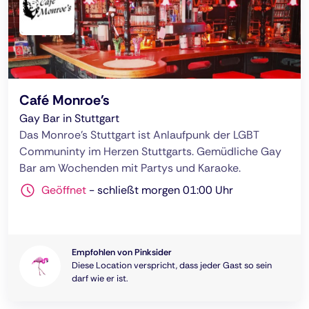
Café Monroe's
Gay Bar in Stuttgart
Das Monroe's Stuttgart ist Anlaufpunk der LGBT
Communinty im Herzen Stuttgarts. Gemüdliche Gay
Bar am Wochenden mit Partys und Karaoke.
Geöffnet
-
schließt morgen 01:00 Uhr
Empfohlen von Pinksider
Diese Location verspricht, dass jeder Gast so sein
darf wie er ist.