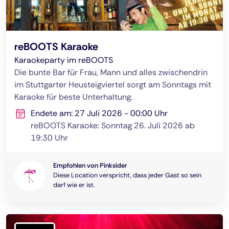
reBOOTS Karaoke
Karaokeparty im reBOOTS
Die bunte Bar für Frau, Mann und alles zwischendrin
im Stuttgarter Heusteigviertel sorgt am Sonntags mit
Karaoke für beste Unterhaltung.
Endete am: 27 Juli 2026 - 00:00 Uhr
reBOOTS Karaoke: Sonntag 26. Juli 2026 ab
19:30 Uhr
Empfohlen von Pinksider
Diese Location verspricht, dass jeder Gast so sein
darf wie er ist.