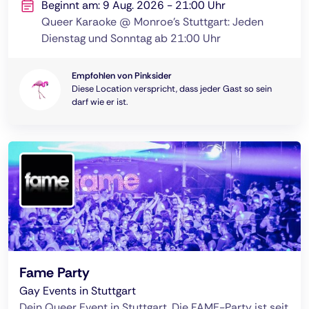
Beginnt am: 9 Aug. 2026 - 21:00 Uhr
Queer Karaoke @ Monroe's Stuttgart: Jeden
Dienstag und Sonntag ab 21:00 Uhr
Empfohlen von Pinksider
Diese Location verspricht, dass jeder Gast so sein
darf wie er ist.
Fame Party
Gay Events in Stuttgart
Dein Queer Event in Stuttgart. Die FAME-Party ist seit