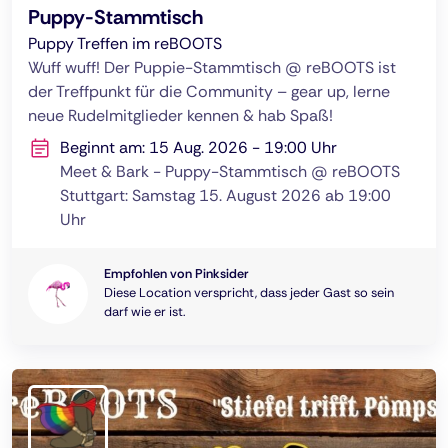
Puppy-Stammtisch
Puppy Treffen im reBOOTS
Wuff wuff! Der Puppie-Stammtisch @ reBOOTS ist
der Treffpunkt für die Community – gear up, lerne
neue Rudelmitglieder kennen & hab Spaß!
Beginnt am: 15 Aug. 2026 - 19:00 Uhr
Meet & Bark - Puppy-Stammtisch @ reBOOTS
Stuttgart: Samstag 15. August 2026 ab 19:00
Uhr
Empfohlen von Pinksider
Diese Location verspricht, dass jeder Gast so sein
darf wie er ist.