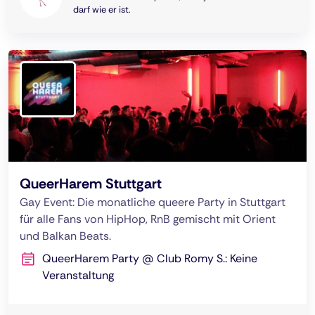
darf wie er ist.
QueerHarem Stuttgart
Gay Event: Die monatliche queere Party in Stuttgart
für alle Fans von HipHop, RnB gemischt mit Orient
und Balkan Beats.
QueerHarem Party @ Club Romy S.: Keine
Veranstaltung