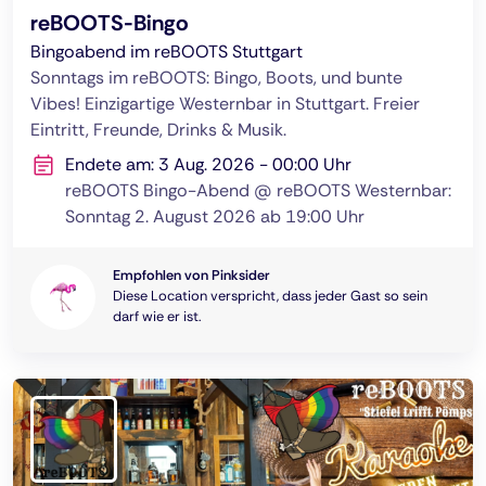
reBOOTS-Bingo
Bingoabend im reBOOTS Stuttgart
Sonntags im reBOOTS: Bingo, Boots, und bunte
Vibes! Einzigartige Westernbar in Stuttgart. Freier
Eintritt, Freunde, Drinks & Musik.
Endete am: 3 Aug. 2026 - 00:00 Uhr
reBOOTS Bingo-Abend @ reBOOTS Westernbar:
Sonntag 2. August 2026 ab 19:00 Uhr
Empfohlen von Pinksider
Diese Location verspricht, dass jeder Gast so sein
darf wie er ist.