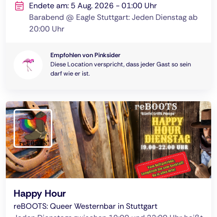
Endete am: 5 Aug. 2026 - 01:00 Uhr
Barabend @ Eagle Stuttgart: Jeden Dienstag ab
20:00 Uhr
Empfohlen von Pinksider
Diese Location verspricht, dass jeder Gast so sein
darf wie er ist.
Happy Hour
reBOOTS: Queer Westernbar in Stuttgart