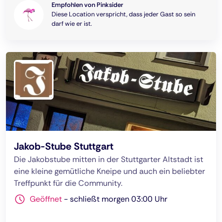
Empfohlen von Pinksider
Diese Location verspricht, dass jeder Gast so sein
darf wie er ist.
Jakob-Stube Stuttgart
Die Jakobstube mitten in der Stuttgarter Altstadt ist
eine kleine gemütliche Kneipe und auch ein beliebter
Treffpunkt für die Community.
Geöffnet
-
schließt morgen 03:00 Uhr