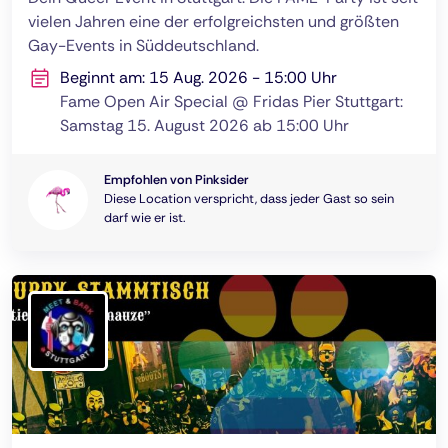
vielen Jahren eine der erfolgreichsten und größten
Gay-Events in Süddeutschland.
Beginnt am: 15 Aug. 2026 - 15:00 Uhr
Fame Open Air Special @ Fridas Pier Stuttgart:
Samstag 15. August 2026 ab 15:00 Uhr
Empfohlen von Pinksider
Diese Location verspricht, dass jeder Gast so sein
darf wie er ist.