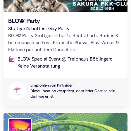
BLOW Party
Stuttgart’s hottest Gay Party
BLOW Party Stuttgart – heiße Beats, harte Bodies &
hemmungslose Lust. Erotische Shows, Play-Areas &
Ekstase pur auf dem Dancefloor.
BLOW Special Event @ Treibhaus Böblingen:
Keine Veranstaltung
Empfohlen von Pinksider
Diese Location verspricht, dass jeder Gast so sein
darf wie er ist.