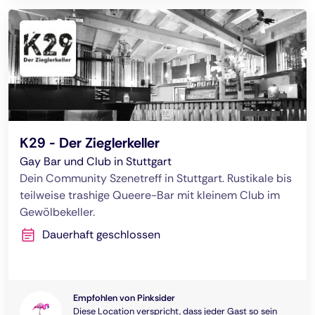
K29 - Der Zieglerkeller
Gay Bar und Club in Stuttgart
Dein Community Szenetreff in Stuttgart. Rustikale bis
teilweise trashige Queere-Bar mit kleinem Club im
Gewölbekeller.
Dauerhaft geschlossen
Empfohlen von Pinksider
Diese Location verspricht, dass jeder Gast so sein