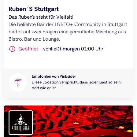
Ruben´S Stuttgart
Das Ruben´s steht für Vielfalt!
Die beliebte Bar der LGBTQ+ Community in Stuttgart
bietet auf zwei Etagen eine gemütliche Mischung aus
Bistro, Bar und Lounge.
Geöffnet
-
schließt morgen 01:00 Uhr
Empfohlen von Pinksider
Diese Location verspricht, dass jeder Gast so sein
darf wie er ist.