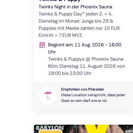
Twinks Night in der Phoenix Sauna
Twinks & Puppy Day* jeden 2. + 4.
Dienstag im Monat: Jungs bis 29 &
Puppies mit Maske zahlen nur 10 EUR
Eintritt + 7 EUR MVZ.
Beginnt am: 11 Aug. 2026 - 18:00
Uhr
Twinks & Puppys @ Phoenix Sauna
Köln: Dienstag 11. August 2026 von
18:00 bis 23:00 Uhr
Empfohlen von Pinksider
Diese Location verspricht, dass jeder
Gast so sein darf wie er ist.