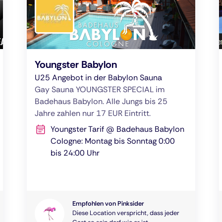
Youngster Babylon
U25 Angebot in der Babylon Sauna
Gay Sauna YOUNGSTER SPECIAL im
Badehaus Babylon. Alle Jungs bis 25
Jahre zahlen nur 17 EUR Eintritt.
Youngster Tarif @ Badehaus Babylon
Cologne: Montag bis Sonntag 0:00
bis 24:00 Uhr
Empfohlen von Pinksider
Diese Location verspricht, dass jeder