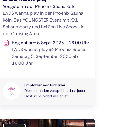
Yougster in der Phoenix Sauna Köln
LADS wanna play in der Phoenix Sauna
Köln: Das YOUNGSTER Event mit XXL
Schaumparty und heißen Live Shows in
der Cruising Area.
Beginnt am: 5 Sept. 2026 - 16:00 Uhr
LADS wanna play @ Phoenix Sauna:
Samstag 5. September 2026 ab
16:00 Uhr
Empfohlen von Pinksider
Diese Location verspricht, dass jeder
Gast so sein darf wie er ist.