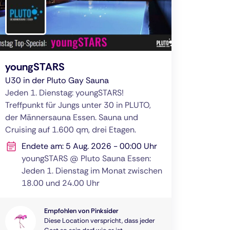
youngSTARS
U30 in der Pluto Gay Sauna
Jeden 1. Dienstag: youngSTARS!
Treffpunkt für Jungs unter 30 in PLUTO,
der Männersauna Essen. Sauna und
Cruising auf 1.600 qm, drei Etagen.
Endete am: 5 Aug. 2026 - 00:00 Uhr
youngSTARS @ Pluto Sauna Essen:
Jeden 1. Dienstag im Monat zwischen
18.00 und 24.00 Uhr
Empfohlen von Pinksider
Diese Location verspricht, dass jeder