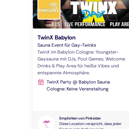
TwinX Babylon
Sauna Event für Gay-Twinks
TwinX im Babylon Cologne: Youngster-
Gaysauna mit DJs, Pool Games, Welcome
Drinks & Play Area für heiße Vibes und
entspannte Atmosphäre.
TwinX Party @ Babylon Sauna
Cologne: Keine Veranstaltung
Empfohlen von Pinksider
Diese Location verspricht, dass jeder