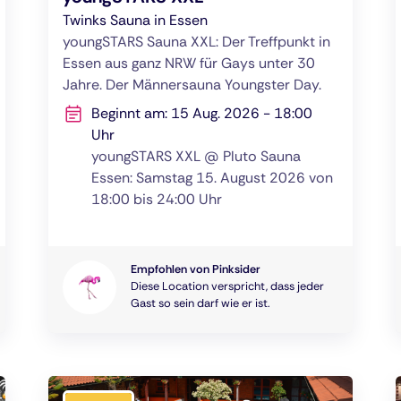
Twinks Sauna in Essen
youngSTARS Sauna XXL: Der Treffpunkt in
Essen aus ganz NRW für Gays unter 30
Jahre. Der Männersauna Youngster Day.
Beginnt am: 15 Aug. 2026 - 18:00
Uhr
youngSTARS XXL @ Pluto Sauna
Essen: Samstag 15. August 2026 von
18:00 bis 24:00 Uhr
Empfohlen von Pinksider
Diese Location verspricht, dass jeder
Gast so sein darf wie er ist.