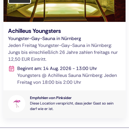
Achilleus Youngsters
Youngster-Gay-Sauna in Nürnberg
Jeden Freitag Youngster-Gay-Sauna in Nürnberg:
Jungs bis einschließlich 26 Jahre zahlen freitags nur
12,50 EUR Eintritt.
Beginnt am: 14 Aug. 2026 - 13:00 Uhr
Youngsters @ Achilleus Sauna Nürnberg: Jeden
Freitag von 18:00 bis 2:00 Uhr
Empfohlen von Pinksider
Diese Location verspricht, dass jeder Gast so sein
darf wie er ist.