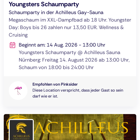
Youngsters Schaumparty
Schaumparty in der Achilleus Gay-Sauna
Megaschaum im XXL-Dampfbad ab 18 Uhr. Youngster
Day: Boys bis 26 zahlen nur 13,50 EUR. Wellness &
Cruising
Beginnt am: 14 Aug. 2026 - 13:00 Uhr
Youngsters Schaumparty @ Achilleus Sauna
Nürnberg: Freitag 14. August 2026 ab 13:00 Uhr,
Schaum von 18:00 bis 24:00 Uhr
Empfohlen von Pinksider
Diese Location verspricht, dass jeder Gast so sein
darf wie er ist.