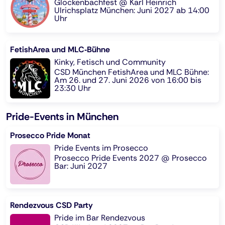
Glockenbachfest @ Karl Heinrich
Ulrichsplatz München: Juni 2027 ab 14:00
Uhr
FetishArea und MLC‑Bühne
Kinky, Fetisch und Community
CSD München FetishArea und MLC Bühne:
Am 26. und 27. Juni 2026 von 16:00 bis
23:30 Uhr
Pride-Events in München
Prosecco Pride Monat
Pride Events im Prosecco
Prosecco Pride Events 2027 @ Prosecco
Bar: Juni 2027
Rendezvous CSD Party
Pride im Bar Rendezvous