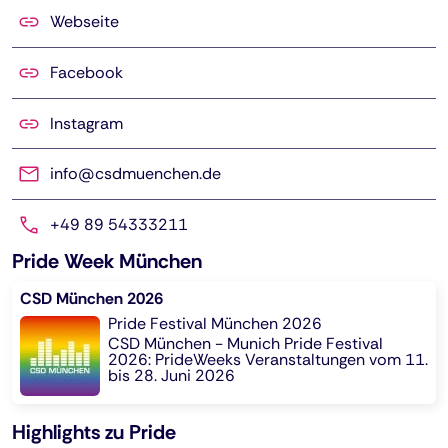
Webseite
Facebook
Instagram
info@csdmuenchen.de
+49 89 54333211
Pride Week München
CSD München 2026
Pride Festival München 2026
CSD München - Munich Pride Festival
2026: PrideWeeks Veranstaltungen vom 11.
bis 28. Juni 2026
Highlights zu Pride