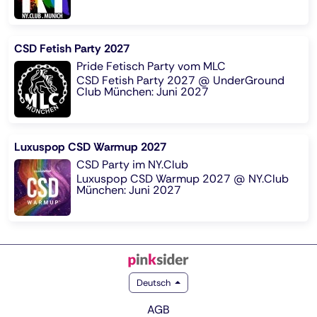
CSD Fetish Party 2027
Pride Fetisch Party vom MLC
CSD Fetish Party 2027 @ UnderGround
Club München: Juni 2027
Luxuspop CSD Warmup 2027
CSD Party im NY.Club
Luxuspop CSD Warmup 2027 @ NY.Club
München: Juni 2027
Deutsch
AGB