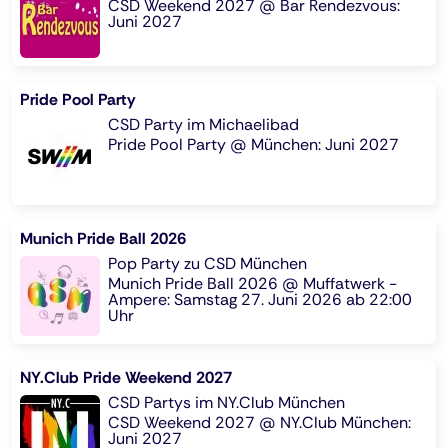
CSD Weekend 2027 @ Bar Rendezvous:
Juni 2027
Pride Pool Party
CSD Party im Michaelibad
Pride Pool Party @ München: Juni 2027
Munich Pride Ball 2026
Pop Party zu CSD München
Munich Pride Ball 2026 @ Muffatwerk -
Ampere: Samstag 27. Juni 2026 ab 22:00
Uhr
NY.Club Pride Weekend 2027
CSD Partys im NY.Club München
CSD Weekend 2027 @ NY.Club München:
Juni 2027