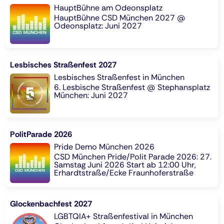
HauptBühne am Odeonsplatz
HauptBühne CSD München 2027 @
Odeonsplatz: Juni 2027
Lesbisches Straßenfest 2027
Lesbisches Straßenfest in München
6. Lesbische Straßenfest @ Stephansplatz
München: Juni 2027
PolitParade 2026
Pride Demo München 2026
CSD München Pride/Polit Parade 2026: 27.
Samstag Juni 2026 Start ab 12:00 Uhr,
Erhardtstraße/Ecke Fraunhoferstraße
Glockenbachfest 2027
LGBTQIA+ Straßenfestival in München