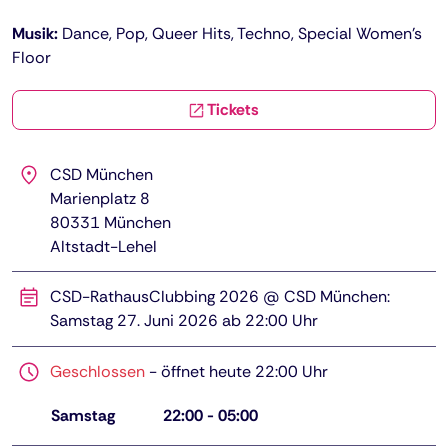
Musik:
Dance, Pop, Queer Hits, Techno, Special Women’s
Floor
Tickets
CSD München
Marienplatz 8
80331
München
Altstadt-Lehel
CSD-RathausClubbing 2026 @ CSD München:
Samstag 27. Juni 2026 ab 22:00 Uhr
Geschlossen
-
öffnet heute 22:00 Uhr
Samstag
22:00
-
05:00