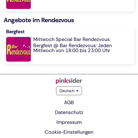
Angebote im Rendezvous
Bergfest
Mittwoch Special Bar Rendezvous
Bergfest @ Bar Rendezvous: Jeden
Mittwoch von 18:00 bis 23:00 Uhr
Deutsch
AGB
Datenschutz
Impressum
Cookie-Einstellungen