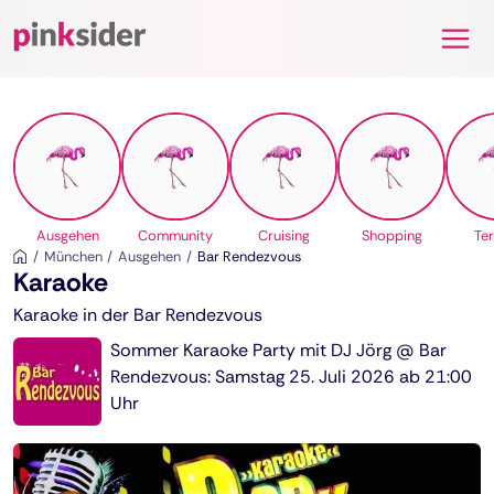
Pinksider
Ausgehen
Community
Cruising
Shopping
Te
München
Ausgehen
Bar Rendezvous
Karaoke
Karaoke in der Bar Rendezvous
Sommer Karaoke Party mit DJ Jörg @ Bar
Rendezvous: Samstag 25. Juli 2026 ab 21:00
Uhr