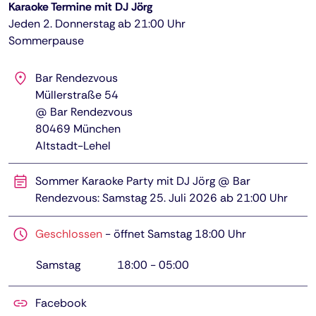
Karaoke Termine mit DJ Jörg
Jeden 2. Donnerstag ab 21:00 Uhr
Sommerpause
Bar Rendezvous
Müllerstraße 54
@ Bar Rendezvous
80469
München
Altstadt-Lehel
Sommer Karaoke Party mit DJ Jörg @ Bar
Rendezvous: Samstag 25. Juli 2026 ab 21:00 Uhr
Geschlossen
-
öffnet Samstag 18:00 Uhr
Samstag
18:00
-
05:00
Facebook