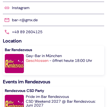
Instagram
bar-r@gmx.de
+49 89 2604125
Location
Bar Rendezvous
Gay-Bar in München
Geschlossen
-
öffnet heute 18:00 Uhr
Events im Rendezvous
Rendezvous CSD Party
Pride im Bar Rendezvous
CSD Weekend 2027 @ Bar Rendezvous:
Juni 2027