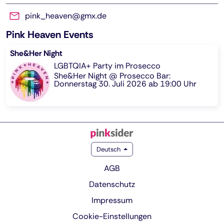
pink_heaven@gmx.de
Pink Heaven Events
She&Her Night
LGBTQIA+ Party im Prosecco
She&Her Night @ Prosecco Bar:
Donnerstag 30. Juli 2026 ab 19:00 Uhr
Deutsch
AGB
Datenschutz
Impressum
Cookie-Einstellungen