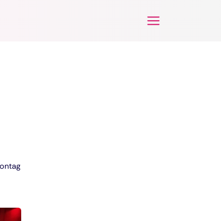
Montag