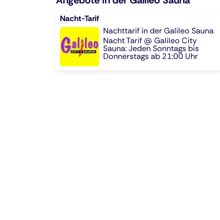
Angebote in der Galileo Sauna
Nacht-Tarif
Nachttarif in der Galileo Sauna
Nacht Tarif @ Galileo City
Sauna: Jeden Sonntags bis
Donnerstags ab 21:00 Uhr