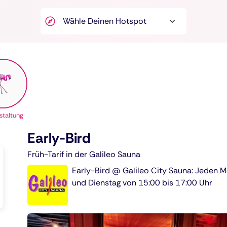
staltung
Early-Bird
Früh-Tarif in der Galileo Sauna
Early-Bird @ Galileo City Sauna: Jeden 
und Dienstag von 15:00 bis 17:00 Uhr