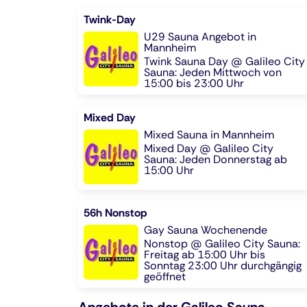
Twink-Day
U29 Sauna Angebot in
Mannheim
Twink Sauna Day @ Galileo City
Sauna: Jeden Mittwoch von
15:00 bis 23:00 Uhr
Mixed Day
Mixed Sauna in Mannheim
Mixed Day @ Galileo City
Sauna: Jeden Donnerstag ab
15:00 Uhr
56h Nonstop
Gay Sauna Wochenende
Nonstop @ Galileo City Sauna:
Freitag ab 15:00 Uhr bis
Sonntag 23:00 Uhr durchgängig
geöffnet