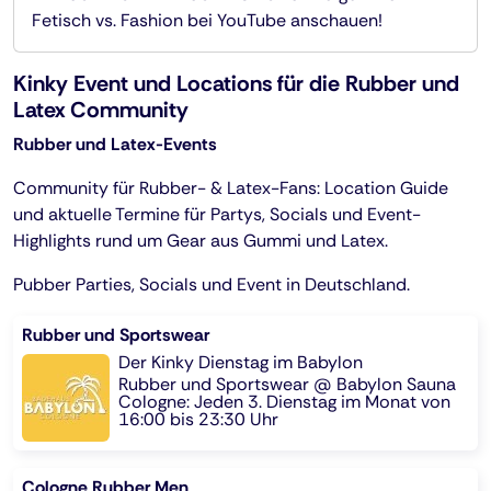
Fetisch vs. Fashion bei YouTube anschauen!
Kinky Event und Locations für die Rubber und
Latex Community
Rubber und Latex-Events
Community für Rubber- & Latex-Fans: Location Guide
und aktuelle Termine für Partys, Socials und Event-
Highlights rund um Gear aus Gummi und Latex.
Pubber Parties, Socials und Event in Deutschland.
Rubber und Sportswear
Der Kinky Dienstag im Babylon
Rubber und Sportswear @ Babylon Sauna
Cologne: Jeden 3. Dienstag im Monat von
16:00 bis 23:30 Uhr
Cologne Rubber Men