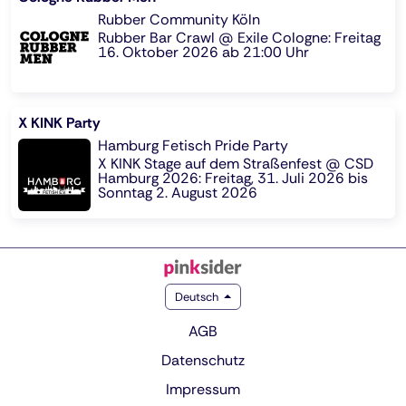
Rubber Community Köln
Rubber Bar Crawl @ Exile Cologne: Freitag
16. Oktober 2026 ab 21:00 Uhr
X KINK Party
Hamburg Fetisch Pride Party
X KINK Stage auf dem Straßenfest @ CSD
Hamburg 2026: Freitag, 31. Juli 2026 bis
Sonntag 2. August 2026
Deutsch
AGB
Datenschutz
Impressum