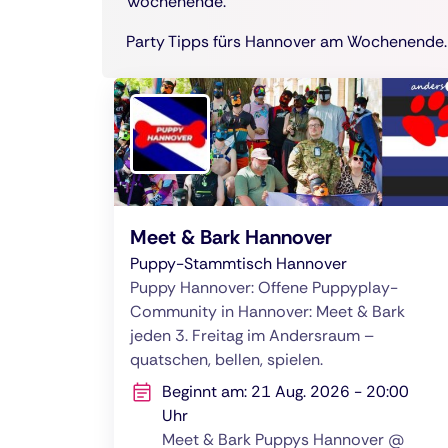
Wochenende.
Party Tipps fürs Hannover am Wochenende.
Meet & Bark Hannover
Puppy-Stammtisch Hannover
Puppy Hannover: Offene Puppyplay-
Community in Hannover: Meet & Bark
jeden 3. Freitag im Andersraum –
quatschen, bellen, spielen.
Beginnt am: 21 Aug. 2026 - 20:00
Uhr
Meet & Bark Puppys Hannover @