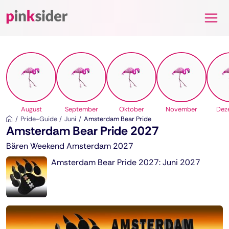
Pinksider
August
September
Oktober
November
Dez
Pride-Guide
Juni
Amsterdam Bear Pride
Amsterdam Bear Pride 2027
Bären Weekend Amsterdam 2027
Amsterdam Bear Pride 2027: Juni 2027