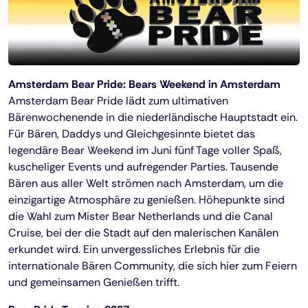
Amsterdam Bear Pride: Bears Weekend in Amsterdam
Amsterdam Bear Pride lädt zum ultimativen
Bärenwochenende in die niederländische Hauptstadt ein.
Für Bären, Daddys und Gleichgesinnte bietet das
legendäre Bear Weekend im Juni fünf Tage voller Spaß,
kuscheliger Events und aufregender Parties. Tausende
Bären aus aller Welt strömen nach Amsterdam, um die
einzigartige Atmosphäre zu genießen. Höhepunkte sind
die Wahl zum Mister Bear Netherlands und die Canal
Cruise, bei der die Stadt auf den malerischen Kanälen
erkundet wird. Ein unvergessliches Erlebnis für die
internationale Bären Community, die sich hier zum Feiern
und gemeinsamen Genießen trifft.