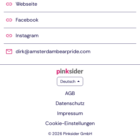
Webseite
Facebook
Instagram
dirk@amsterdambearpride.com
Deutsch
AGB
Datenschutz
Impressum
Cookie-Einstellungen
© 2026 Pinksider GmbH