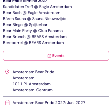
Bear Pride Termine 2027
Kandidaten Treff @ Eagle Amsterdam
Bear Bash @ Eagle Amsterdam
Bären Sauna @ Sauna Nieuwezijds
Bear Bingo @ Spijkerbar
Bear Main Party @ Club Panama
Bear Brunch @ BEARS Amsterdam
Bereborrel @ BEARS Amsterdam
Events
Amsterdam Bear Pride
Amsterdam
1011 PL
Amsterdam
Amsterdam-Centrum
Amsterdam Bear Pride 2027: Juni 2027