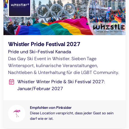
Whistler Pride Festival 2027
Pride und Ski-Festival Kanada
Das Gay Ski Event in Whistler. Sieben Tage
Wintersport, kulinarische Veranstaltungen,
Nachtleben & Unterhaltung für die LGBT Community.
Whistler Winter Pride & Ski Festival 2027:
Januar/Februar 2027
Empfohlen von Pinksider
Diese Location verspricht, dass jeder Gast so sein
darf wie er ist.