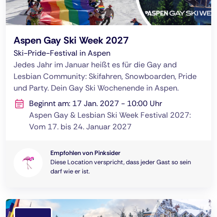
Aspen Gay Ski Week 2027
Ski-Pride-Festival in Aspen
Jedes Jahr im Januar heißt es für die Gay and
Lesbian Community: Skifahren, Snowboarden, Pride
und Party. Dein Gay Ski Wochenende in Aspen.
Beginnt am: 17 Jan. 2027 - 10:00 Uhr
Aspen Gay & Lesbian Ski Week Festival 2027:
Vom 17. bis 24. Januar 2027
Empfohlen von Pinksider
Diese Location verspricht, dass jeder Gast so sein
darf wie er ist.