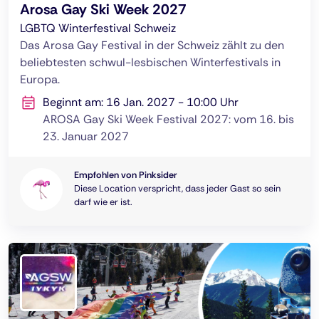
Arosa Gay Ski Week 2027
LGBTQ Winterfestival Schweiz
Das Arosa Gay Festival in der Schweiz zählt zu den
beliebtesten schwul-lesbischen Winterfestivals in
Europa.
Beginnt am: 16 Jan. 2027 - 10:00 Uhr
AROSA Gay Ski Week Festival 2027: vom 16. bis
23. Januar 2027
Empfohlen von Pinksider
Diese Location verspricht, dass jeder Gast so sein
darf wie er ist.