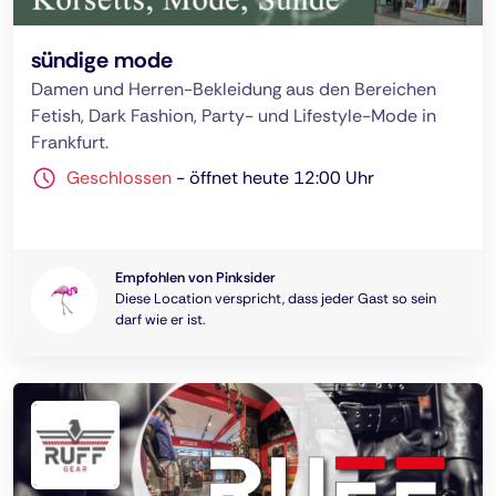
sündige mode
Damen und Herren-Bekleidung aus den Bereichen
Fetish, Dark Fashion, Party- und Lifestyle-Mode in
Frankfurt.
Geschlossen
-
öffnet heute 12:00 Uhr
Empfohlen von Pinksider
Diese Location verspricht, dass jeder Gast so sein
darf wie er ist.