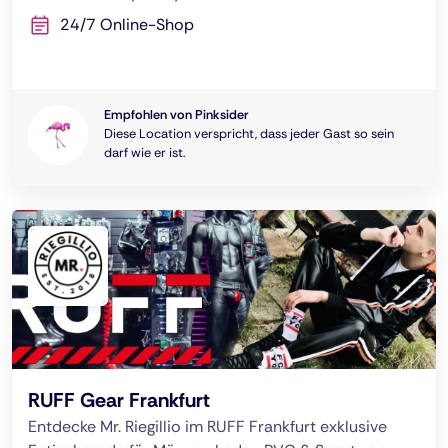
24/7 Online-Shop
Empfohlen von Pinksider
Diese Location verspricht, dass jeder Gast so sein
darf wie er ist.
RUFF Gear Frankfurt
Entdecke Mr. Riegillio im RUFF Frankfurt exklusive