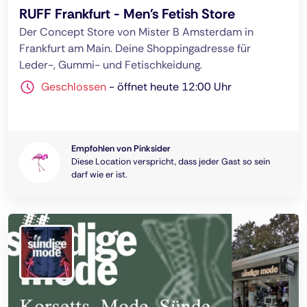
RUFF Frankfurt - Men's Fetish Store
Der Concept Store von Mister B Amsterdam in
Frankfurt am Main. Deine Shoppingadresse für
Leder-, Gummi- und Fetischkeidung.
Geschlossen
-
öffnet heute 12:00 Uhr
Empfohlen von Pinksider
Diese Location verspricht, dass jeder Gast so sein
darf wie er ist.