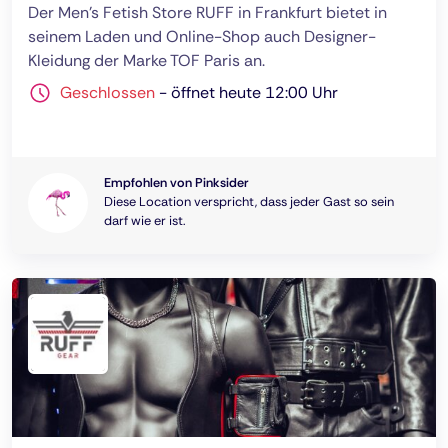
Der Men's Fetish Store RUFF in Frankfurt bietet in
seinem Laden und Online-Shop auch Designer-
Kleidung der Marke TOF Paris an.
Geschlossen
-
öffnet heute 12:00 Uhr
Empfohlen von Pinksider
Diese Location verspricht, dass jeder Gast so sein
darf wie er ist.