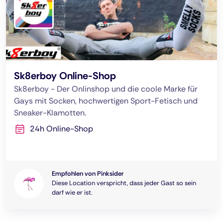
Sk8erboy Online-Shop
Sk8erboy - Der Onlinshop und die coole Marke für
Gays mit Socken, hochwertigen Sport-Fetisch und
Sneaker-Klamotten.
24h Online-Shop
Empfohlen von Pinksider
Diese Location verspricht, dass jeder Gast so sein
darf wie er ist.