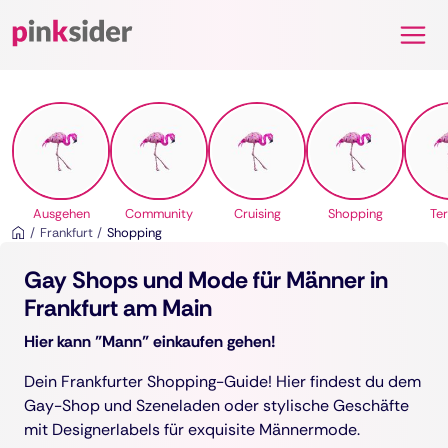
Pinksider
Ausgehen
Community
Cruising
Shopping
Te
Frankfurt
Shopping
Gay Shops und Mode für Männer in
Frankfurt am Main
Hier kann "Mann" einkaufen gehen!
Dein Frankfurter Shopping-Guide! Hier findest du dem
Gay-Shop und Szeneladen oder stylische Geschäfte
mit Designerlabels für exquisite Männermode.