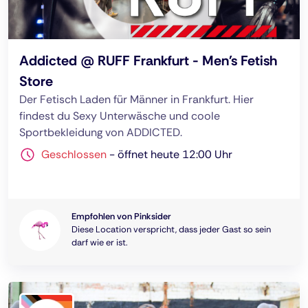
Addicted @ RUFF Frankfurt - Men's Fetish
Store
Der Fetisch Laden für Männer in Frankfurt. Hier
findest du Sexy Unterwäsche und coole
Sportbekleidung von ADDICTED.
Geschlossen
-
öffnet heute 12:00 Uhr
Empfohlen von Pinksider
Diese Location verspricht, dass jeder Gast so sein
darf wie er ist.