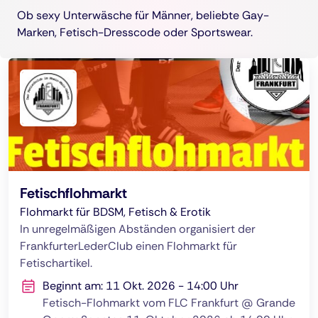
Ob sexy Unterwäsche für Männer, beliebte Gay-
Marken, Fetisch-Dresscode oder Sportswear.
Fetischflohmarkt
Flohmarkt für BDSM, Fetisch & Erotik
In unregelmäßigen Abständen organisiert der
FrankfurterLederClub einen Flohmarkt für
Fetischartikel.
Beginnt am: 11 Okt. 2026 - 14:00 Uhr
Fetisch-Flohmarkt vom FLC Frankfurt @ Grande