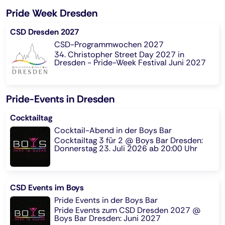
Pride Week Dresden
CSD Dresden 2027
CSD-Programmwochen 2027
34. Christopher Street Day 2027 in
Dresden - Pride-Week Festival Juni 2027
Pride-Events in Dresden
Cocktailtag
Cocktail-Abend in der Boys Bar
Cocktailtag 3 für 2 @ Boys Bar Dresden:
Donnerstag 23. Juli 2026 ab 20:00 Uhr
CSD Events im Boys
Pride Events in der Boys Bar
Pride Events zum CSD Dresden 2027 @
Boys Bar Dresden: Juni 2027