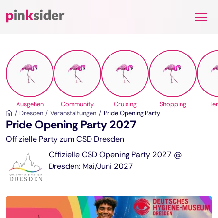
Pinksider
Ausgehen
Community
Cruising
Shopping
Te
Dresden
Veranstaltungen
Pride Opening Party
Pride Opening Party 2027
Offizielle Party zum CSD Dresden
Offizielle CSD Opening Party 2027 @
Dresden: Mai/Juni 2027