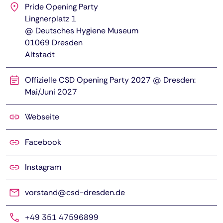
Pride Opening Party
Lingnerplatz 1
@ Deutsches Hygiene Museum
01069
Dresden
Altstadt
Offizielle CSD Opening Party 2027 @ Dresden:
Mai/Juni 2027
Webseite
Facebook
Instagram
vorstand@csd-dresden.de
+49 351 47596899