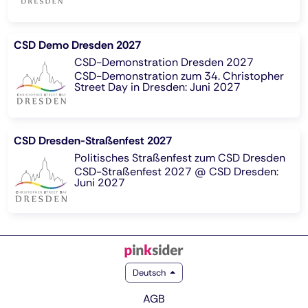
CSD Demo Dresden 2027
CSD-Demonstration Dresden 2027
CSD-Demonstration zum 34. Christopher
Street Day in Dresden: Juni 2027
CSD Dresden-Straßenfest 2027
Politisches Straßenfest zum CSD Dresden
CSD-Straßenfest 2027 @ CSD Dresden:
Juni 2027
Deutsch
AGB