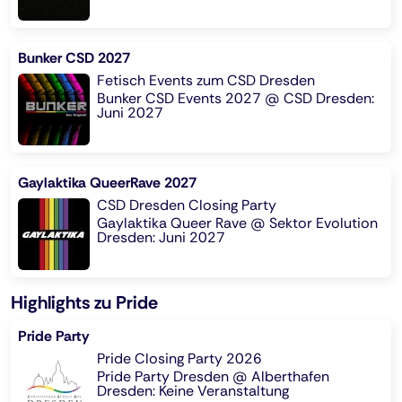
Bunker CSD 2027
Fetisch Events zum CSD Dresden
Bunker CSD Events 2027 @ CSD Dresden:
Juni 2027
Gaylaktika QueerRave 2027
CSD Dresden Closing Party
Gaylaktika Queer Rave @ Sektor Evolution
Dresden: Juni 2027
Highlights zu Pride
Pride Party
Pride Closing Party 2026
Pride Party Dresden @ Alberthafen
Dresden: Keine Veranstaltung