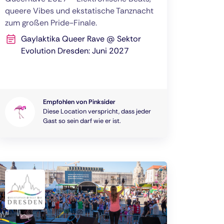
queere Vibes und ekstatische Tanznacht
zum großen Pride-Finale.
Gaylaktika Queer Rave @ Sektor
Evolution Dresden: Juni 2027
Empfohlen von Pinksider
Diese Location verspricht, dass jeder
Gast so sein darf wie er ist.