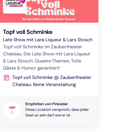
Topf voll Schminke
Late Show mit Lara Liqueur & Lars Stosch
Topf voll Schminke im Zaubertheater
Chateau: Die Late Show mit Lara Liqueur
& Lars Stosch. Queere Themen, Tolle
Gäste & Humor garantiert!
Topf voll Schminke @ Zaubertheater
Chateau: Keine Veranstaltung
Empfohlen von Pinksider
Diese Location verspricht, dass jeder
Gast so sein darf wie er ist.