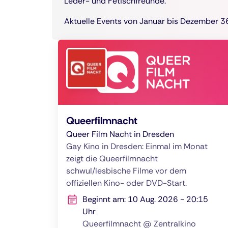
Leder- und Fetischfreunde.
Aktuelle Events von Januar bis Dezember 36
Queerfilmnacht
Queer Film Nacht in Dresden
Gay Kino in Dresden: Einmal im Monat
zeigt die Queerfilmnacht
schwul/lesbische Filme vor dem
offiziellen Kino- oder DVD-Start.
Beginnt am: 10 Aug. 2026 - 20:15
Uhr
Queerfilmnacht @ Zentralkino