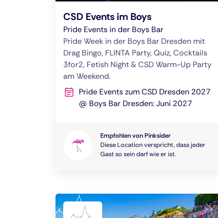
CSD Events im Boys
Pride Events in der Boys Bar
Pride Week in der Boys Bar Dresden mit
Drag Bingo, FLINTA Party, Quiz, Cocktails
3for2, Fetish Night & CSD Warm-Up Party
am Weekend.
Pride Events zum CSD Dresden 2027
@ Boys Bar Dresden: Juni 2027
Empfohlen von Pinksider
Diese Location verspricht, dass jeder
Gast so sein darf wie er ist.