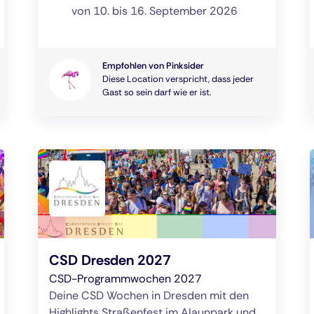
von 10. bis 16. September 2026
Empfohlen von Pinksider
Diese Location verspricht, dass jeder
Gast so sein darf wie er ist.
CSD Dresden 2027
CSD-Programmwochen 2027
Deine CSD Wochen in Dresden mit den
Highlights Straßenfest im Alaunpark und