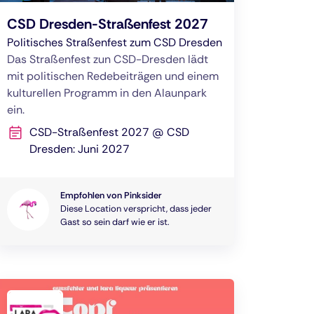
CSD Dresden-Straßenfest 2027
Politisches Straßenfest zum CSD Dresden
Das Straßenfest zun CSD-Dresden lädt
mit politischen Redebeiträgen und einem
kulturellen Programm in den Alaunpark
ein.
CSD-Straßenfest 2027 @ CSD
Dresden: Juni 2027
Empfohlen von Pinksider
Diese Location verspricht, dass jeder
Gast so sein darf wie er ist.