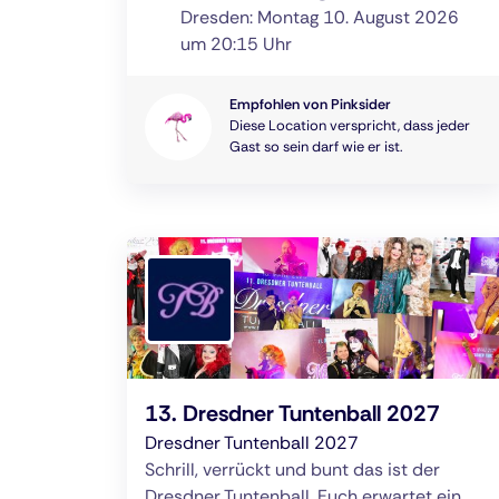
Dresden: Montag 10. August 2026
um 20:15 Uhr
Empfohlen von Pinksider
Diese Location verspricht, dass jeder
Gast so sein darf wie er ist.
13. Dresdner Tuntenball 2027
Dresdner Tuntenball 2027
Schrill, verrückt und bunt das ist der
Dresdner Tuntenball. Euch erwartet ein