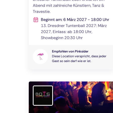
Abend mit zahlreiche Künstlern, Tanz &
Travestie.
Beginnt am: 6 März 2027 - 18:00 Uhr
13. Dresdner Tuntenball 2027: März
2027, Einlass: ab 18:00 Uhr,
Showbeginn 20:30 Uhr
Empfohlen von Pinksider
Diese Location verspricht, dass jeder
Gast so sein darf wie er ist.