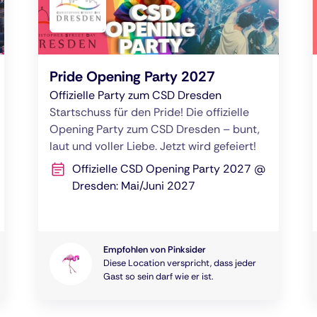
Pride Opening Party 2027
Offizielle Party zum CSD Dresden
Startschuss für den Pride! Die offizielle
Opening Party zum CSD Dresden – bunt,
laut und voller Liebe. Jetzt wird gefeiert!
Offizielle CSD Opening Party 2027 @
Dresden: Mai/Juni 2027
Empfohlen von Pinksider
Diese Location verspricht, dass jeder
Gast so sein darf wie er ist.