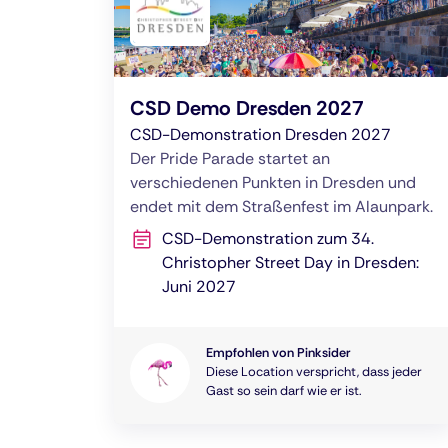
CSD Demo Dresden 2027
CSD-Demonstration Dresden 2027
Der Pride Parade startet an
verschiedenen Punkten in Dresden und
endet mit dem Straßenfest im Alaunpark.
CSD-Demonstration zum 34.
Christopher Street Day in Dresden:
Juni 2027
Empfohlen von Pinksider
Diese Location verspricht, dass jeder
Gast so sein darf wie er ist.