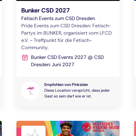
Bunker CSD 2027
Fetisch Events zum CSD Dresden
Pride Events zum CSD Dresden: Fetisch-
Partys im BUNKER, organisiert vom LFCD
e.V. – Treffpunkt für die Fetisch-
Community.
Bunker CSD Events 2027 @ CSD
Dresden: Juni 2027
Empfohlen von Pinksider
Diese Location verspricht, dass jeder
Gast so sein darf wie er ist.