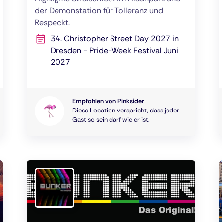
der Demonstation für Tolleranz und
Respeckt.
34. Christopher Street Day 2027 in
Dresden - Pride-Week Festival Juni
2027
Empfohlen von Pinksider
Diese Location verspricht, dass jeder
Gast so sein darf wie er ist.