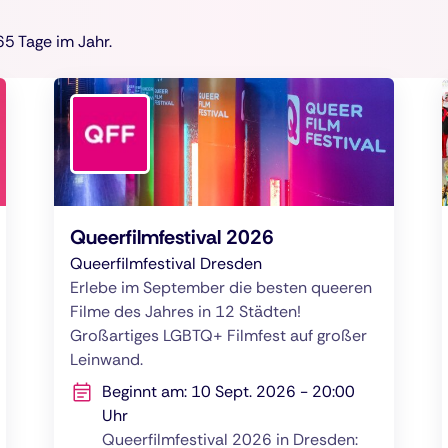
5 Tage im Jahr.
Queerfilmfestival 2026
Queerfilmfestival Dresden
Erlebe im September die besten queeren
Filme des Jahres in 12 Städten!
Großartiges LGBTQ+ Filmfest auf großer
Leinwand.
Beginnt am: 10 Sept. 2026 - 20:00
Uhr
Queerfilmfestival 2026 in Dresden: