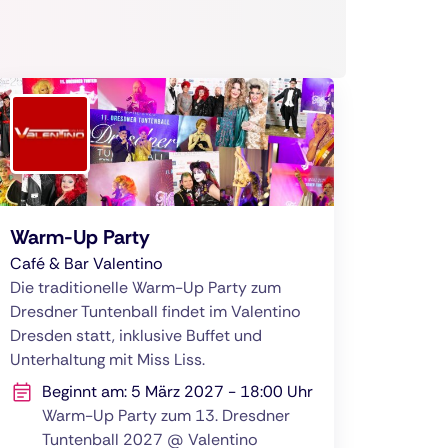
Warm-Up Party
Café & Bar Valentino
Die traditionelle Warm-Up Party zum
Dresdner Tuntenball findet im Valentino
Dresden statt, inklusive Buffet und
Unterhaltung mit Miss Liss.
Beginnt am: 5 März 2027 - 18:00 Uhr
Warm-Up Party zum 13. Dresdner
Tuntenball 2027 @ Valentino