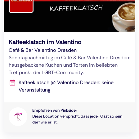
Kaffeeklatsch im Valentino
Café & Bar Valentino Dresden
Sonntagnachmittag im Café & Bar Valentino Dresden:
hausgebackene Kuchen und Torten im beliebten
Treffpunkt der LGBT-Community.
Kaffeeklatsch @ Valentino Dresden: Keine
Veranstaltung
Empfohlen von Pinksider
Diese Location verspricht, dass jeder Gast so sein
darf wie er ist.