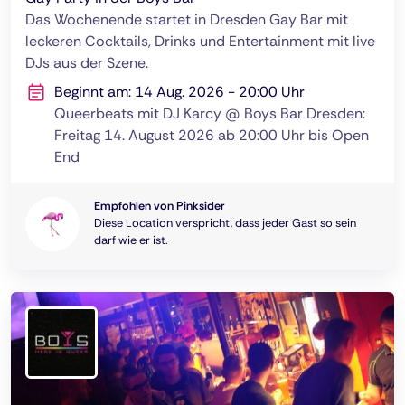
Das Wochenende startet in Dresden Gay Bar mit
leckeren Cocktails, Drinks und Entertainment mit live
DJs aus der Szene.
Beginnt am: 14 Aug. 2026 - 20:00 Uhr
Queerbeats mit DJ Karcy @ Boys Bar Dresden:
Freitag 14. August 2026 ab 20:00 Uhr bis Open
End
Empfohlen von Pinksider
Diese Location verspricht, dass jeder Gast so sein
darf wie er ist.