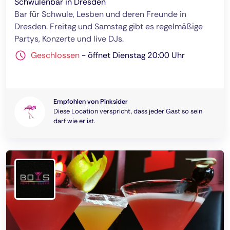
Schwulenbar in Dresden
Bar für Schwule, Lesben und deren Freunde in
Dresden. Freitag und Samstag gibt es regelmäßige
Partys, Konzerte und live DJs.
Geschlossen
-
öffnet Dienstag 20:00 Uhr
Empfohlen von Pinksider
Diese Location verspricht, dass jeder Gast so sein
darf wie er ist.