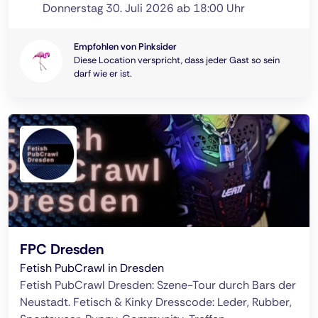
Donnerstag 30. Juli 2026 ab 18:00 Uhr
Empfohlen von Pinksider
Diese Location verspricht, dass jeder Gast so sein
darf wie er ist.
FPC Dresden
Fetish PubCrawl in Dresden
Fetish PubCrawl Dresden: Szene-Tour durch Bars der
Neustadt. Fetisch & Kinky Dresscode: Leder, Rubber,