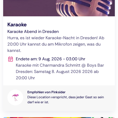
Karaoke
Karaoke Abend in Dresden
Hurra, es ist wieder Karaoke-Nacht in Dresden! Ab
20:00 Uhr kannst du am Mikrofon zeigen, was du
kannst.
Endete am: 9 Aug. 2026 - 03:00 Uhr
Karaoke mit Charmandra Schmitt @ Boys Bar
Dresden: Samstag 8. August 2026 2026 ab
20:00 Uhr
Empfohlen von Pinksider
Diese Location verspricht, dass jeder Gast so sein
darf wie er ist.