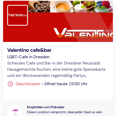
Valentino cafe&bar
LGBT-Cafe in Dresden
Schwules Cafe und Bar in der Dresdner Neustadt.
Hausgemachte Kuchen, eine kleine gute Speisekarte
und am Wochenenden regelmäßig Partys.
Geschlossen
-
öffnet heute 15:00 Uhr
Empfohlen von Pinksider
Diese Location verspricht, dass jeder Gast so sein