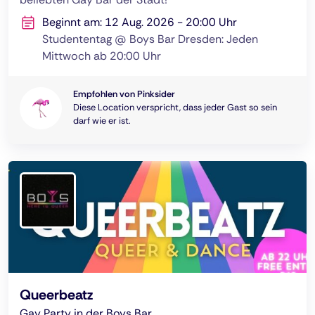
Beginnt am: 12 Aug. 2026 - 20:00 Uhr
Studententag @ Boys Bar Dresden: Jeden
Mittwoch ab 20:00 Uhr
Empfohlen von Pinksider
Diese Location verspricht, dass jeder Gast so sein
darf wie er ist.
Queerbeatz
Gay Party in der Boys Bar