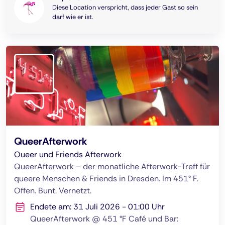
Diese Location verspricht, dass jeder Gast so sein
darf wie er ist.
QueerAfterwork
Oueer und Friends Afterwork
QueerAfterwork – der monatliche Afterwork-Treff für
queere Menschen & Friends in Dresden. Im 451° F.
Offen. Bunt. Vernetzt.
Endete am: 31 Juli 2026 - 01:00 Uhr
QueerAfterwork @ 451 °F Café und Bar: