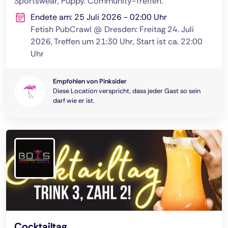
Sportswear, Puppy. Community-Treffen.
Endete am: 25 Juli 2026 - 02:00 Uhr
Fetish PubCrawl @ Dresden: Freitag 24. Juli
2026, Treffen um 21:30 Uhr, Start ist ca. 22:00
Uhr
Empfohlen von Pinksider
Diese Location verspricht, dass jeder Gast so sein
darf wie er ist.
Cocktailtag