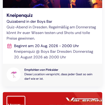
Kneipenquiz
Quizabend in der Boys Bar
Quiz-Abend in Dresden. Regelmäßig am Donnerstag
könnt ihr euer Wissen testen und Shots und tolle
Preise gewinnen.
Beginnt am: 20 Aug. 2026 - 20:00 Uhr
Kneipenquiz @ Boys Bar Dresden: Donnerstag
20. August 2026 ab 20:00 Uhr
Empfohlen von Pinksider
Diese Location verspricht, dass jeder Gast so sein
darf wie er ist.