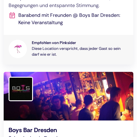
Begegnungen und entspannte Stimmung.
Barabend mit Freunden @ Boys Bar Dresden:
Keine Veranstaltung
Empfohlen von Pinksider
Diese Location verspricht, dass jeder Gast so sein
darf wie er ist.
Boys Bar Dresden