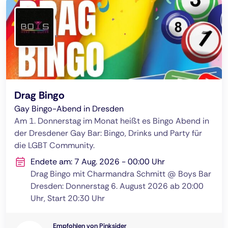
Drag Bingo
Gay Bingo-Abend in Dresden
Am 1. Donnerstag im Monat heißt es Bingo Abend in
der Dresdener Gay Bar: Bingo, Drinks und Party für
die LGBT Community.
Endete am: 7 Aug. 2026 - 00:00 Uhr
Drag Bingo mit Charmandra Schmitt @ Boys Bar
Dresden: Donnerstag 6. August 2026 ab 20:00
Uhr, Start 20:30 Uhr
Empfohlen von Pinksider