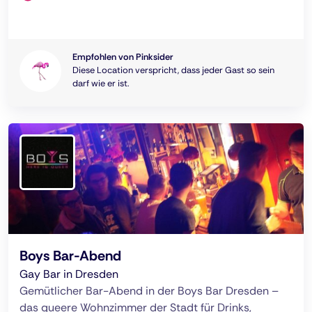
Empfohlen von Pinksider
Diese Location verspricht, dass jeder Gast so sein
darf wie er ist.
Boys Bar-Abend
Gay Bar in Dresden
Gemütlicher Bar-Abend in der Boys Bar Dresden –
das queere Wohnzimmer der Stadt für Drinks,