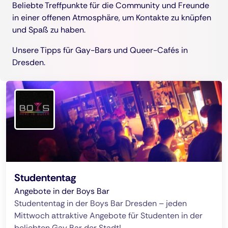
Beliebte Treffpunkte für die Community und Freunde
in einer offenen Atmosphäre, um Kontakte zu knüpfen
und Spaß zu haben.
Unsere Tipps für Gay-Bars und Queer-Cafés in
Dresden.
Studententag
Angebote in der Boys Bar
Studententag in der Boys Bar Dresden – jeden
Mittwoch attraktive Angebote für Studenten in der
beliebten Gay Bar der Stadt!