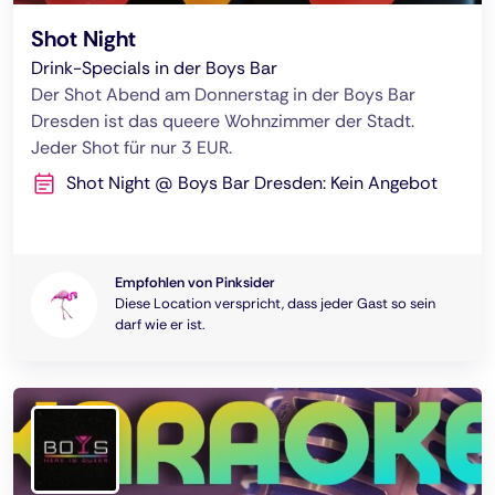
Shot Night
Drink-Specials in der Boys Bar
Der Shot Abend am Donnerstag in der Boys Bar
Dresden ist das queere Wohnzimmer der Stadt.
Jeder Shot für nur 3 EUR.
Shot Night @ Boys Bar Dresden: Kein Angebot
Empfohlen von Pinksider
Diese Location verspricht, dass jeder Gast so sein
darf wie er ist.