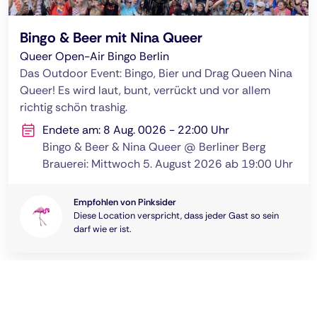
Bingo & Beer mit Nina Queer
Queer Open-Air Bingo Berlin
Das Outdoor Event: Bingo, Bier und Drag Queen Nina
Queer! Es wird laut, bunt, verrückt und vor allem
richtig schön trashig.
Endete am: 8 Aug. 0026 - 22:00 Uhr
Bingo & Beer & Nina Queer @ Berliner Berg
Brauerei: Mittwoch 5. August 2026 ab 19:00 Uhr
Empfohlen von Pinksider
Diese Location verspricht, dass jeder Gast so sein
darf wie er ist.
Deutsch