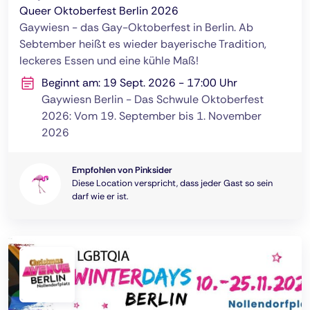
Queer Oktoberfest Berlin 2026
Gaywiesn - das Gay-Oktoberfest in Berlin. Ab
Sebtember heißt es wieder bayerische Tradition,
leckeres Essen und eine kühle Maß!
Beginnt am: 19 Sept. 2026 - 17:00 Uhr
Gaywiesn Berlin - Das Schwule Oktoberfest
2026: Vom 19. September bis 1. November
2026
Empfohlen von Pinksider
Diese Location verspricht, dass jeder Gast so sein
darf wie er ist.