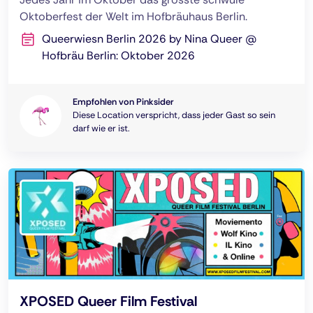
Oktoberfest der Welt im Hofbräuhaus Berlin.
Queerwiesn Berlin 2026 by Nina Queer @
Hofbräu Berlin: Oktober 2026
Empfohlen von Pinksider
Diese Location verspricht, dass jeder Gast so sein
darf wie er ist.
XPOSED Queer Film Festival