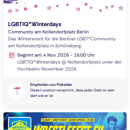
LGBTIQ*Winterdays
Community am Nollendorfplatz Berlin
Das Winterevent für die Berliner LGBT*Community
am Nollendorfplatz in Schöneberg.
Beginnt am: 4 Nov. 2026 - 16:00 Uhr
LGBTIQ*Winterdays @ Nollendorfplatz unter der
Hochbahn: November 2026
Empfohlen von Pinksider
Diese Location verspricht, dass jeder Gast so sein
darf wie er ist.