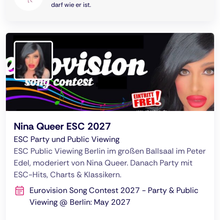
darf wie er ist.
Nina Queer ESC 2027
ESC Party und Public Viewing
ESC Public Viewing Berlin im großen Ballsaal im Peter
Edel, moderiert von Nina Queer. Danach Party mit
ESC-Hits, Charts & Klassikern.
Eurovision Song Contest 2027 - Party & Public
Viewing @ Berlin: May 2027