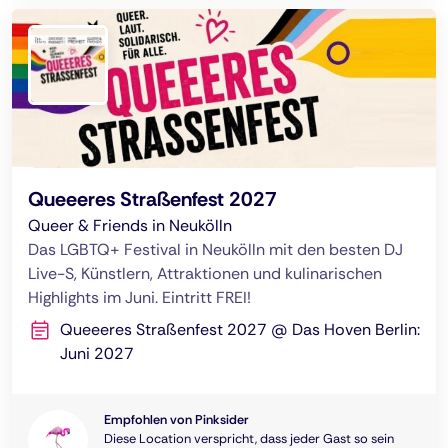
Queeeres Straßenfest 2027
Queer & Friends in Neukölln
Das LGBTQ+ Festival in Neukölln mit den besten DJ
Live-S, Künstlern, Attraktionen und kulinarischen
Highlights im Juni. Eintritt FREI!
Queeeres Straßenfest 2027 @ Das Hoven Berlin:
Juni 2027
Empfohlen von Pinksider
Diese Location verspricht, dass jeder Gast so sein