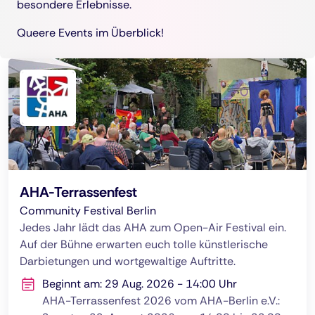
besondere Erlebnisse.
Queere Events im Überblick!
AHA-Terrassenfest
Community Festival Berlin
Jedes Jahr lädt das AHA zum Open-Air Festival ein.
Auf der Bühne erwarten euch tolle künstlerische
Darbietungen und wortgewaltige Auftritte.
Beginnt am: 29 Aug. 2026 - 14:00 Uhr
AHA-Terrassenfest 2026 vom AHA-Berlin e.V.: