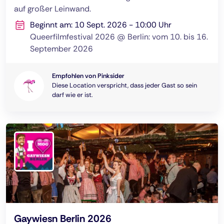
auf großer Leinwand.
Beginnt am: 10 Sept. 2026 - 10:00 Uhr
Queerfilmfestival 2026 @ Berlin: vom 10. bis 16.
September 2026
Empfohlen von Pinksider
Diese Location verspricht, dass jeder Gast so sein
darf wie er ist.
Gaywiesn Berlin 2026