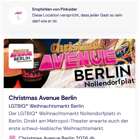
Empfohlen von Pinksider
Diese Location verspricht, dass jeder Gast so sein
darf wie er ist.
Christmas Avenue Berlin
LGTBIQ* Weihnachtsmarkt Berlin
Der LGTBIQ* Weihnachtsmarkt Nollendorfplatz in
Berlin. Direkt am Metropol-Theater erwarte euch der
erste schwul-lesbische Weihnachtsmarkt.
Christmas Avenue Berlin 2026 @