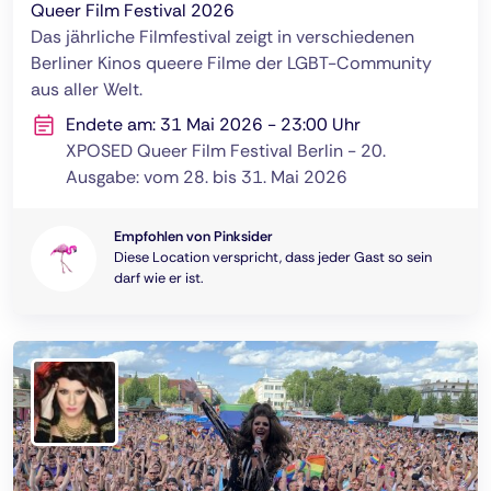
Queer Film Festival 2026
Das jährliche Filmfestival zeigt in verschiedenen
Berliner Kinos queere Filme der LGBT-Community
aus aller Welt.
Endete am: 31 Mai 2026 - 23:00 Uhr
XPOSED Queer Film Festival Berlin - 20.
Ausgabe: vom 28. bis 31. Mai 2026
Empfohlen von Pinksider
Diese Location verspricht, dass jeder Gast so sein
darf wie er ist.