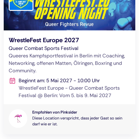
WrestleFest Europe 2027
Queer Combat Sports Festival
Queeres Kampfsportfestival in Berlin mit Coaching,
Networking, offenen Matten, Ölringen, Boxring und
Community.
Beginnt am: 5 Mai 2027 - 10:00 Uhr
WrestleFest Europe - Queer Combat Sports
Festival @ Berlin: Vom 5. bis 9. Mai 2027
Empfohlen von Pinksider
Diese Location verspricht, dass jeder Gast so sein
darf wie er ist.