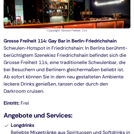
Copyright: Grosse Freiheit 114
Grosse Freiheit 114: Gay Bar in Berlin-Friedrichshain
Schwulen-Hotspot in Friedrichshain: In Berlins berühmt-
berüchtigtem Szenekiez Friedrichshain befindet sich die
Grosse Freiheit 114, eine traditionelle Schwulenbar, die
bei Besuchern und Berlinern gleichermaßen beliebt ist.
Ab sofort können Sie in dem neu gestalteten Ambiente
leckere Drinks genießen, tanzen oder durch den
Darkroom cruisen.
Eintritt:
Frei
Angebote und Services:
Longdrinks
Beliebte Mixgetränke aus Spirituosen und Softdrinks in