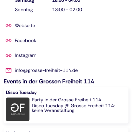
Samstag
18:00
-
04:00
Sonntag
18:00
-
02:00
Webseite
Facebook
Instagram
info@grosse-freiheit-114.de
Events in der Grossen Freiheit 114
Disco Tuesday
Party in der Grosse Freiheit 114
Disco Tuesday @ Grosse Freiheit 114:
keine Veranstaltung