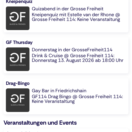
Kneipenquiz
Quizabend in der Grosse Freiheit
Kneipenquiz mit Estelle van der Rhone @
Grosse Freiheit 114: Keine Veranstaltung
GF Thursday
Donnerstag in der GrosseFreiheit114
Drink & Cruise @ Grosse Freiheit 114:
Donnerstag 13. August 2026 ab 18:00 Uhr
Drag-Bingo
Gay Bar in Friedrichshain
GF114 Drag Bingo @ Grosse Freiheit 114:
Keine Veranstaltung
Veranstaltungen und Events