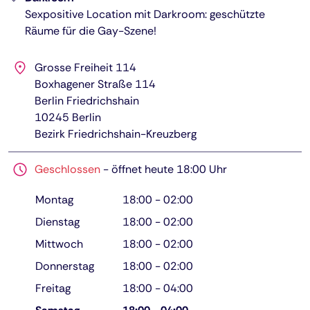
Sexpositive Location mit Darkroom: geschützte
Räume für die Gay-Szene!
Grosse Freiheit 114
Boxhagener Straße 114
Berlin Friedrichshain
10245
Berlin
Bezirk Friedrichshain-Kreuzberg
Geschlossen
-
öffnet heute 18:00 Uhr
Montag
18:00
-
02:00
Dienstag
18:00
-
02:00
Mittwoch
18:00
-
02:00
Donnerstag
18:00
-
02:00
Freitag
18:00
-
04:00