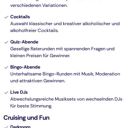
verschiedenen Variationen.
Cocktails
Auswahl klassischer und kreativer alkoholischer und
alkoholfreier Cocktails.
Quiz-Abende
Gesellige Raterunden mit spannenden Fragen und
kleinen Preisen für Gewinner.
Bingo-Abende
Unterhaltsame Bingo-Runden mit Musik, Moderation
und attraktiven Gewinnen.
Live DJs
Abwechslungsreiche Musiksets von wechselnden DJs
für beste Stimmung.
Cruising und Fun
Darkroom