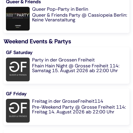
Queer & Friends
Queer Pop-Party in Berlin
Queer & Friends Party @ Cassiopeia Berlin:
Keine Veranstaltung
Weekend Events & Partys
GF Saturday
Party in der Grossen Freiheit
Fhain Hain Night @ Grosse Freiheit 114:
Samstag 15. August 2026 ab 22:00 Uhr
GF Friday
Freitag in der GrosseFreiheit114
Pre-Weekend Party @ Grosse Freiheit 114:
Freitag 14. August 2026 ab 22:00 Uhr