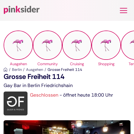
Pinksider
Ausgehen
Community
Cruising
Shopping
Te
Berlin
Ausgehen
Grosse Freiheit 114
Grosse Freiheit 114
Gay Bar in Berlin Friedrichshain
Geschlossen
-
öffnet heute 18:00 Uhr